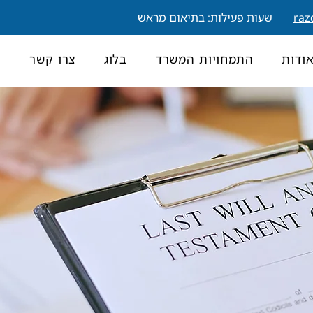
raz
שעות פעילות: בתיאום מראש
ודות
התמחויות המשרד
בלוג
צרו קשר