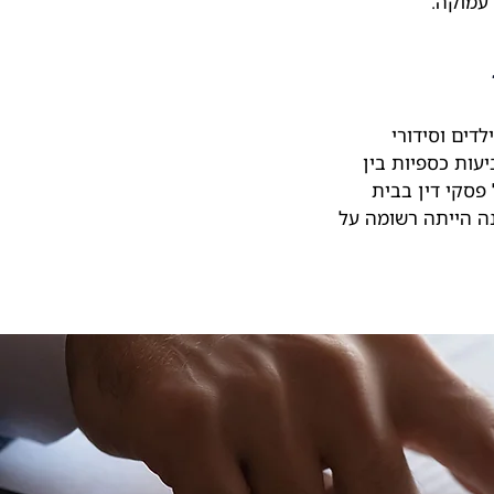
 עמוקה.
דים וסידורי
יעות כספיות בין
 פסקי דין בבית
ה הייתה רשומה על