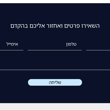
השאירו פרטים ואחזור אליכם בהקדם
שליחה