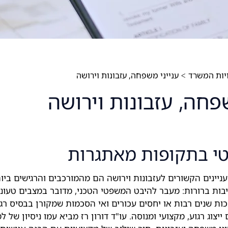
ות המשרד
ענייני משפחה, עזבונות וירושה
>
שפחה, עזבונות וירושה
טי בתקופות מאתגרות
ניינים הקשורים לעזבונות וירושה הם מהמורכבים והרגישים ביו
ות ברורות: מעבר להיבט המשפטי הטכני, מדובר במצבים טעוני
ת שנים רבות או יחסים עכורים ואי הסכמות שמקורן בבסיס רגשי
יצוג רגוע, מקצועי ומנוסה. עו"ד דורון רז מביא עמו ניסיון של