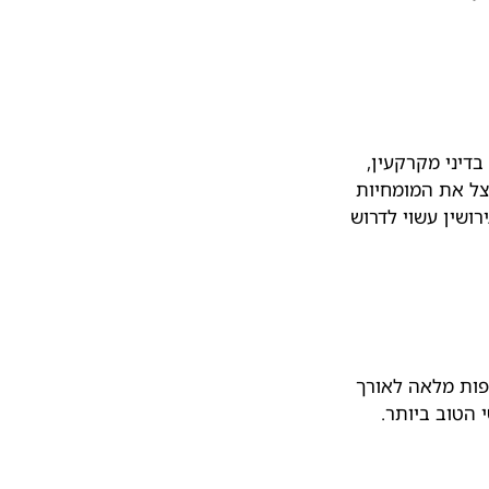
בדיני מקרקעין,
נצל את המומחיות
ושין עשוי לדרוש
יפות מלאה לאורך
הטוב ביותר.